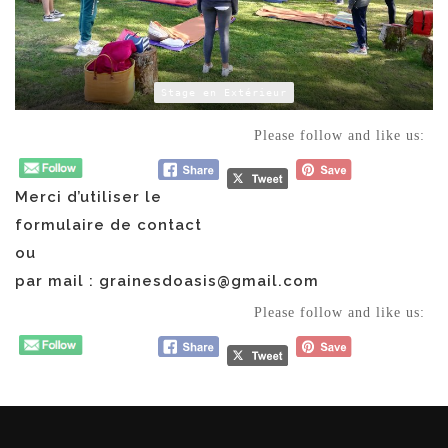
Stage en Extérieur
Please follow and like us:
Merci d’utiliser le
formulaire de contact
ou
par mail :
grainesdoasis@gmail.com
Please follow and like us: