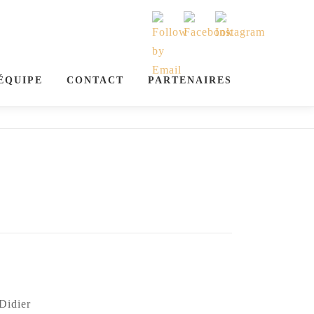
ÉQUIPE
CONTACT
PARTENAIRES
Didier