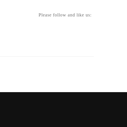
Please follow and like us: