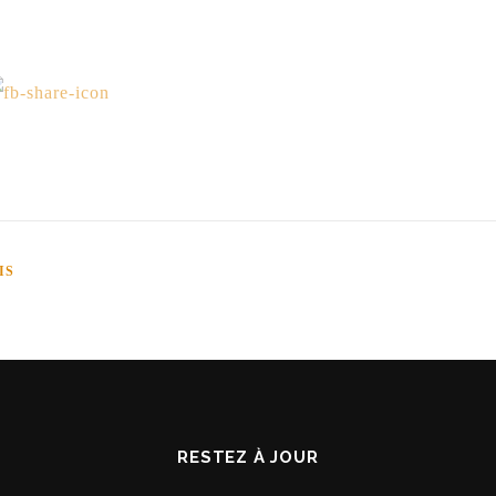
IS
RESTEZ À JOUR