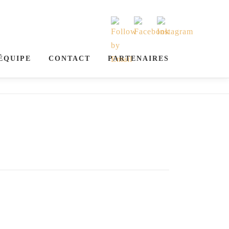
ÉQUIPE
CONTACT
PARTENAIRES