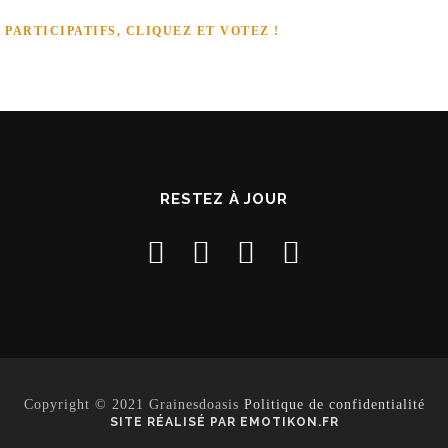
PARTICIPATIFS, CLIQUEZ ET VOTEZ !
RESTEZ À JOUR
Copyright © 2021 Grainesdoasis
Politique de confidentialité
SITE RÉALISÉ PAR EMOTIKON.FR