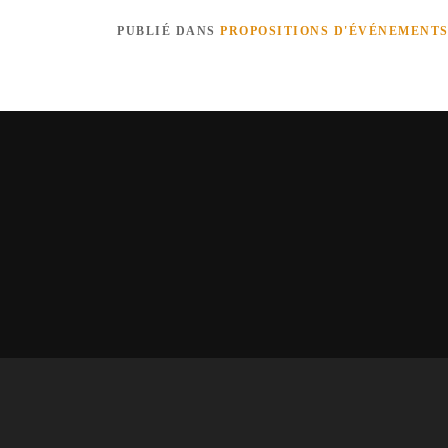
PUBLIÉ DANS
PROPOSITIONS D'ÉVÉNEMENTS 